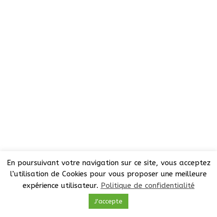
En poursuivant votre navigation sur ce site, vous acceptez
l’utilisation de Cookies pour vous proposer une meilleure
expérience utilisateur.
Politique de confidentialité
J'accepte