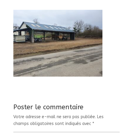
Poster le commentaire
Votre adresse e-mail ne sera pas publiée.
Les
champs obligatoires sont indiqués avec
*