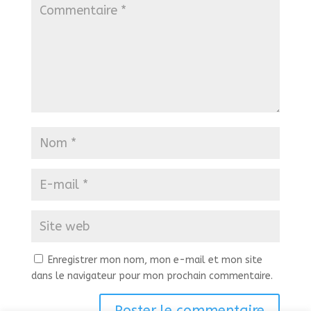
Enregistrer mon nom, mon e-mail et mon site
dans le navigateur pour mon prochain commentaire.