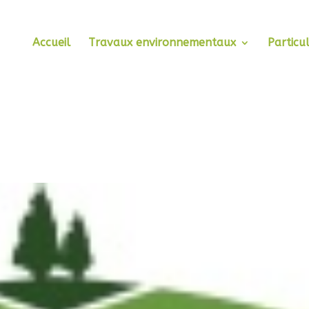
Accueil
Travaux environnementaux
Particul