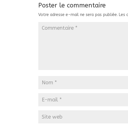
Poster le commentaire
Votre adresse e-mail ne sera pas publiée.
Les 