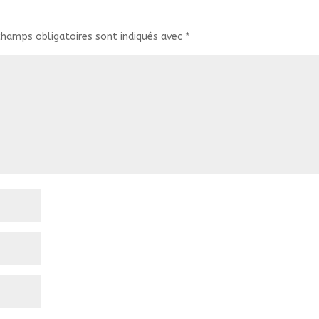
champs obligatoires sont indiqués avec
*