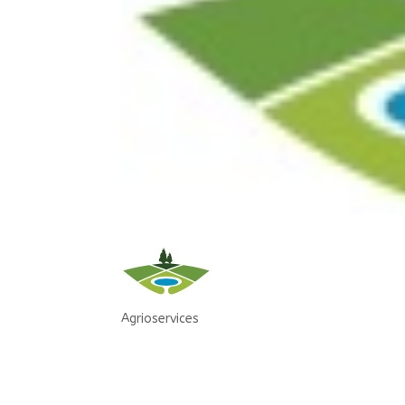
Agrioservices