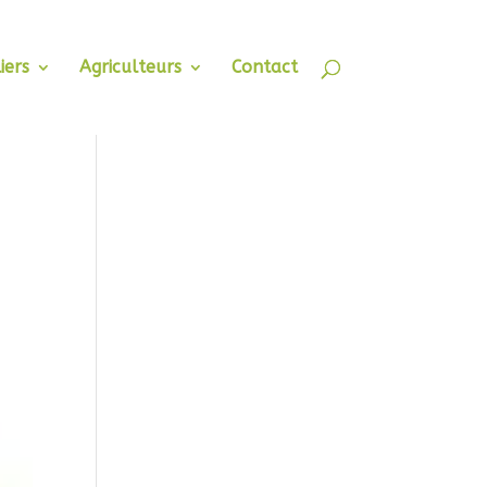
iers
Agriculteurs
Contact