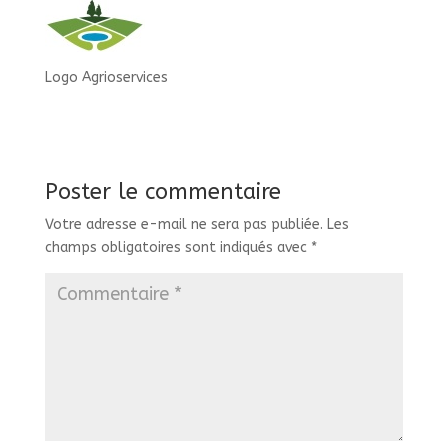
Logo Agrioservices
Poster le commentaire
Votre adresse e-mail ne sera pas publiée.
Les
champs obligatoires sont indiqués avec
*