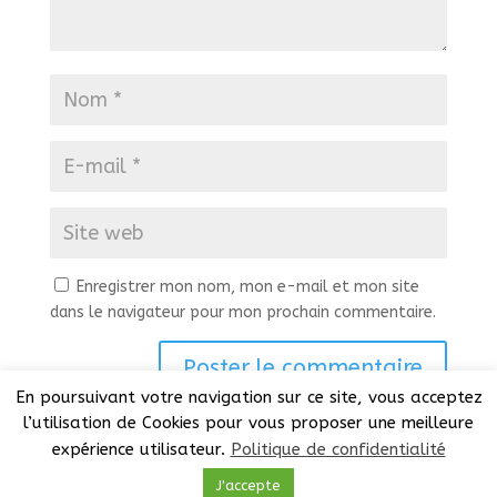
Enregistrer mon nom, mon e-mail et mon site
dans le navigateur pour mon prochain commentaire.
En poursuivant votre navigation sur ce site, vous acceptez
l’utilisation de Cookies pour vous proposer une meilleure
expérience utilisateur.
Politique de confidentialité
J'accepte