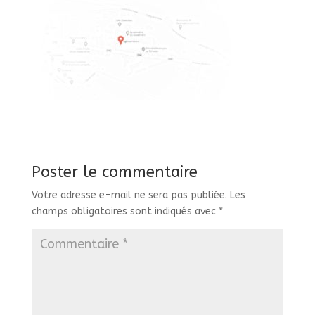
Poster le commentaire
Votre adresse e-mail ne sera pas publiée.
Les
champs obligatoires sont indiqués avec
*