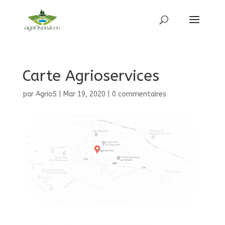
Carte Agrioservices
par
AgrioS
|
Mar 19, 2020
|
0 commentaires