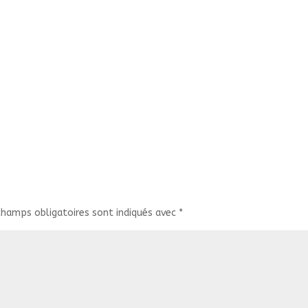
champs obligatoires sont indiqués avec
*