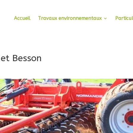
Accueil
Travaux environnementaux
Particul
et Besson