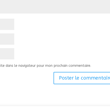
ite dans le navigateur pour mon prochain commentaire.