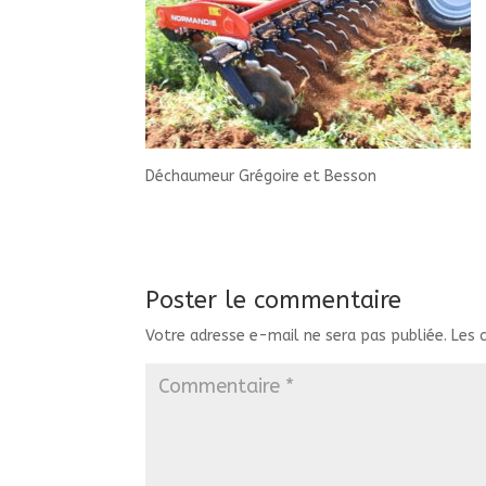
Déchaumeur Grégoire et Besson
Poster le commentaire
Votre adresse e-mail ne sera pas publiée.
Les 