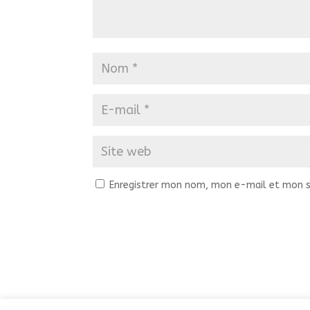
Enregistrer mon nom, mon e-mail et mon s