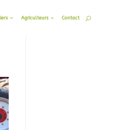
iers
Agriculteurs
Contact