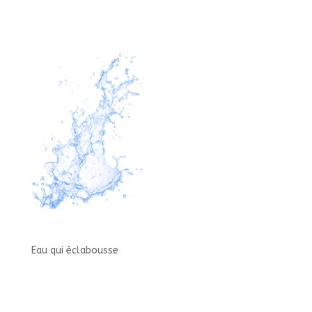
Eau qui éclabousse