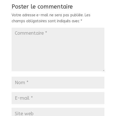
Poster le commentaire
Votre adresse e-mail ne sera pas publiée.
Les
champs obligatoires sont indiqués avec
*