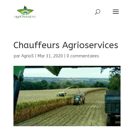
Chauffeurs Agrioservices
par
AgrioS
|
Mar 31, 2020
|
0 commentaires