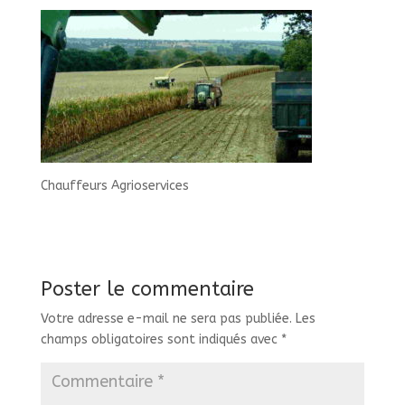
Chauffeurs Agrioservices
Poster le commentaire
Votre adresse e-mail ne sera pas publiée.
Les
champs obligatoires sont indiqués avec
*