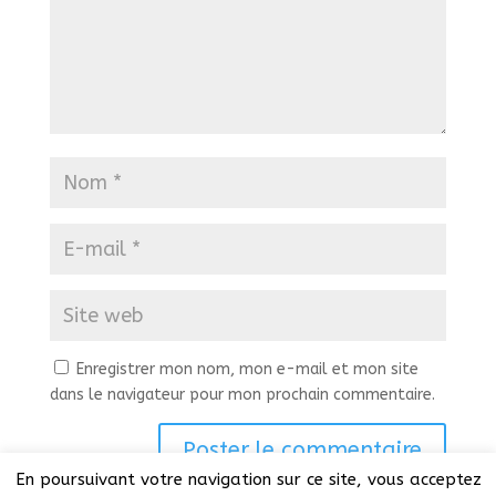
Enregistrer mon nom, mon e-mail et mon site
dans le navigateur pour mon prochain commentaire.
En poursuivant votre navigation sur ce site, vous acceptez