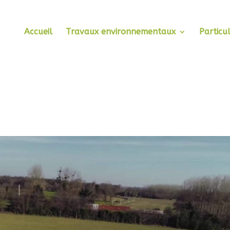
Accueil
Travaux environnementaux
Particul