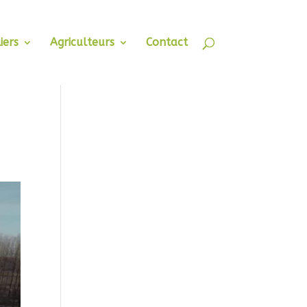
iers
Agriculteurs
Contact