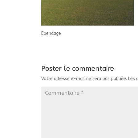
Ependage
Poster le commentaire
Votre adresse e-mail ne sera pas publiée.
Les 