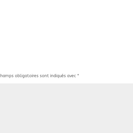
champs obligatoires sont indiqués avec
*