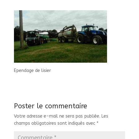
Ependage de lisier
Poster le commentaire
Votre adresse e-mail ne sera pas publiée.
Les
champs obligatoires sont indiqués avec
*