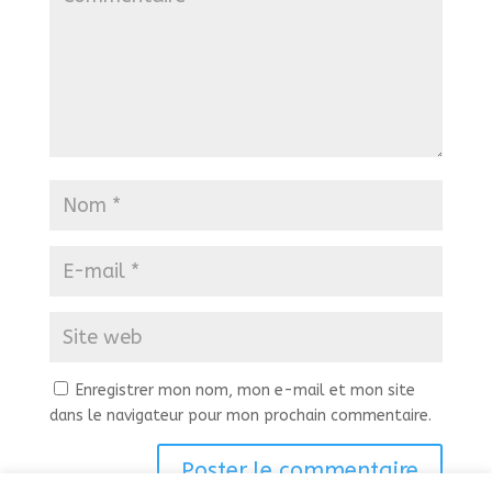
Enregistrer mon nom, mon e-mail et mon site
dans le navigateur pour mon prochain commentaire.