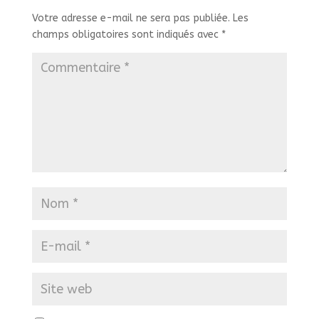
Votre adresse e-mail ne sera pas publiée.
Les
champs obligatoires sont indiqués avec
*