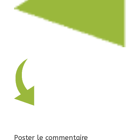
Poster le commentaire