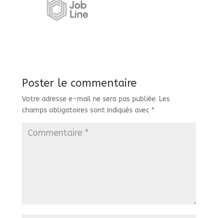
Poster le commentaire
Votre adresse e-mail ne sera pas publiée.
Les
champs obligatoires sont indiqués avec
*