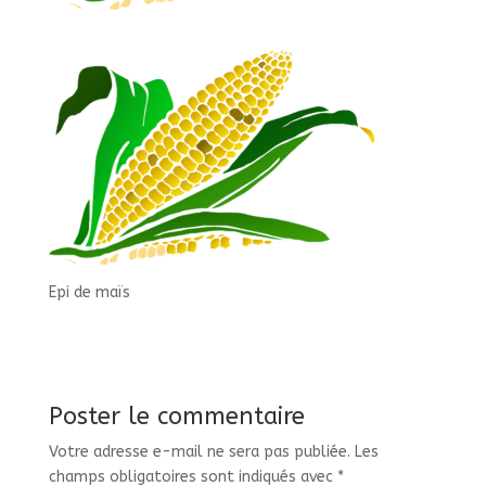
Epi de maïs
Poster le commentaire
Votre adresse e-mail ne sera pas publiée.
Les
champs obligatoires sont indiqués avec
*