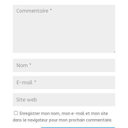
Enregistrer mon nom, mon e-mail et mon site
dans le navigateur pour mon prochain commentaire.