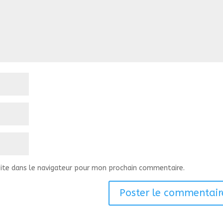
ite dans le navigateur pour mon prochain commentaire.