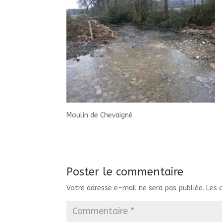
Moulin de Chevaigné
Poster le commentaire
Votre adresse e-mail ne sera pas publiée.
Les 