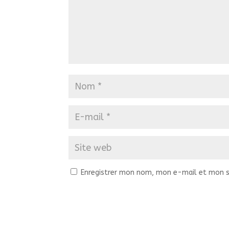
Enregistrer mon nom, mon e-mail et mon s