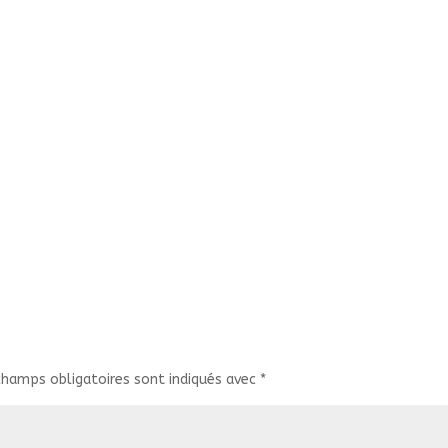
champs obligatoires sont indiqués avec
*