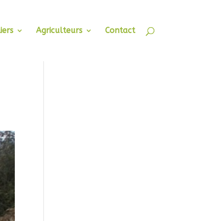
iers
Agriculteurs
Contact