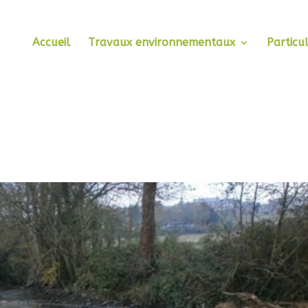
Accueil
Travaux environnementaux
Particul