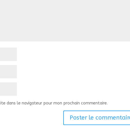
ite dans le navigateur pour mon prochain commentaire.