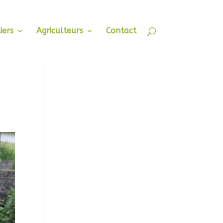
iers
Agriculteurs
Contact