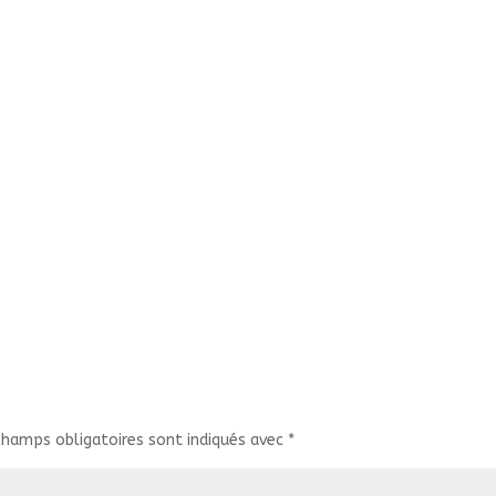
champs obligatoires sont indiqués avec
*