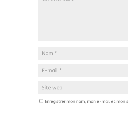
Enregistrer mon nom, mon e-mail et mon s