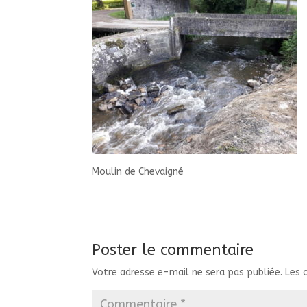
Moulin de Chevaigné
Poster le commentaire
Votre adresse e-mail ne sera pas publiée.
Les 