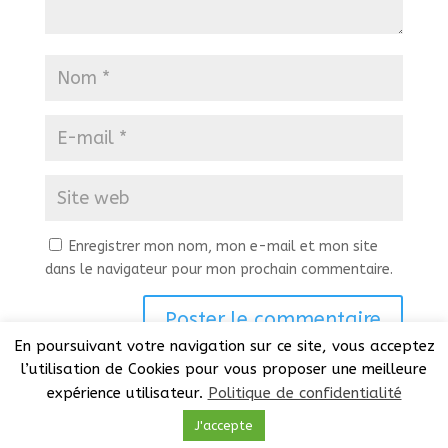
Enregistrer mon nom, mon e-mail et mon site
dans le navigateur pour mon prochain commentaire.
En poursuivant votre navigation sur ce site, vous acceptez
l’utilisation de Cookies pour vous proposer une meilleure
expérience utilisateur.
Politique de confidentialité
J'accepte