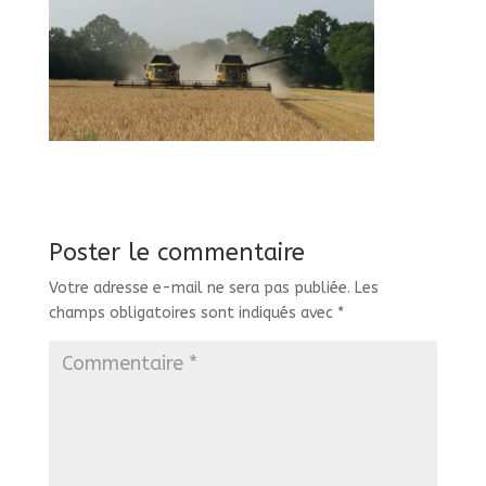
Poster le commentaire
Votre adresse e-mail ne sera pas publiée.
Les
champs obligatoires sont indiqués avec
*