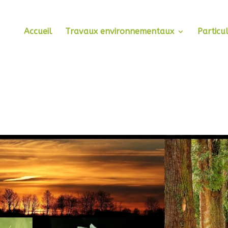
Accueil
Travaux environnementaux
Particul