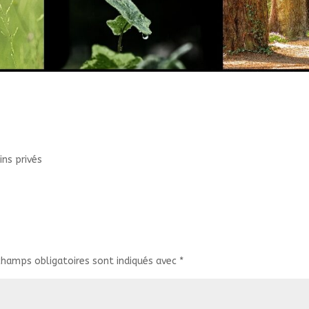
ins privés
champs obligatoires sont indiqués avec
*