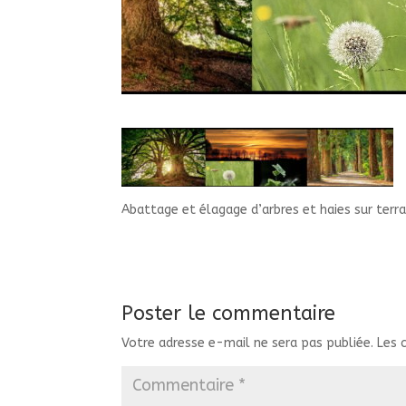
Abattage et élagage d’arbres et haies sur terra
Poster le commentaire
Votre adresse e-mail ne sera pas publiée.
Les 