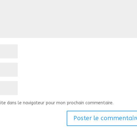
ite dans le navigateur pour mon prochain commentaire.