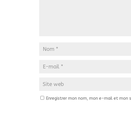
Enregistrer mon nom, mon e-mail et mon s