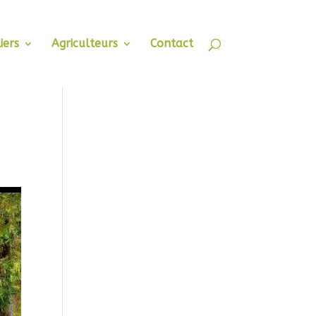
iers
Agriculteurs
Contact