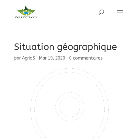
Situation géographique
par
AgrioS
|
Mar 19, 2020
|
0 commentaires