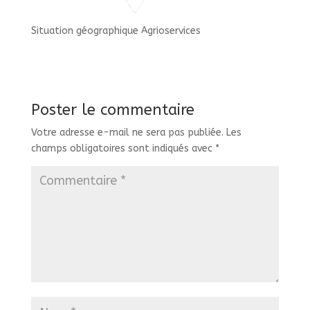
Situation géographique Agrioservices
Poster le commentaire
Votre adresse e-mail ne sera pas publiée.
Les
champs obligatoires sont indiqués avec
*