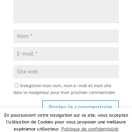
Enregistrer mon nom, mon e-mail et mon site
dans le navigateur pour mon prochain commentaire.
En poursuivant votre navigation sur ce site, vous acceptez
l’utilisation de Cookies pour vous proposer une meilleure
expérience utilisateur.
Politique de confidentialité