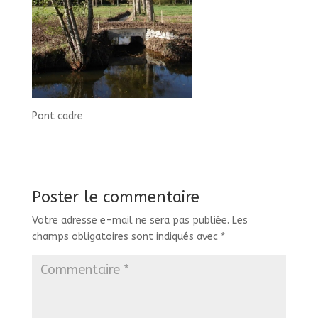
Pont cadre
Poster le commentaire
Votre adresse e-mail ne sera pas publiée.
Les
champs obligatoires sont indiqués avec
*