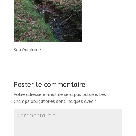
Reméandrage
Poster le commentaire
Votre adresse e-mail ne sera pas publiée.
Les
champs obligatoires sont indiqués avec
*