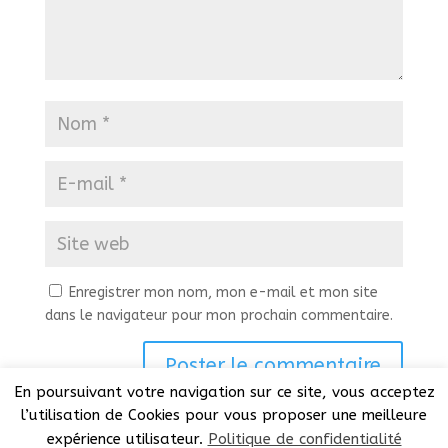
Enregistrer mon nom, mon e-mail et mon site
dans le navigateur pour mon prochain commentaire.
En poursuivant votre navigation sur ce site, vous acceptez
l’utilisation de Cookies pour vous proposer une meilleure
expérience utilisateur.
Politique de confidentialité