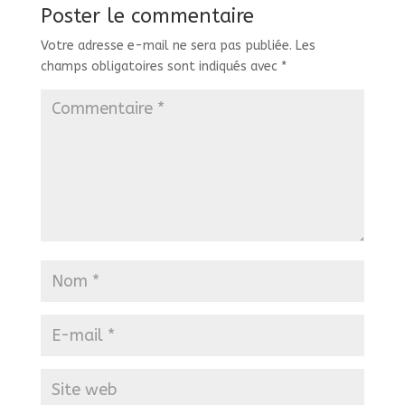
Poster le commentaire
Votre adresse e-mail ne sera pas publiée.
Les
champs obligatoires sont indiqués avec
*