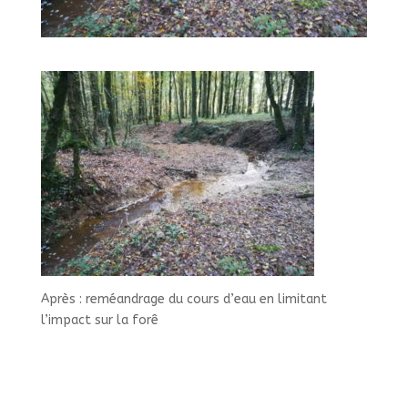
Après : reméandrage du cours d’eau en limitant
l’impact sur la forê