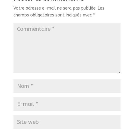
Votre adresse e-mail ne sera pas publiée.
Les
champs obligatoires sont indiqués avec
*