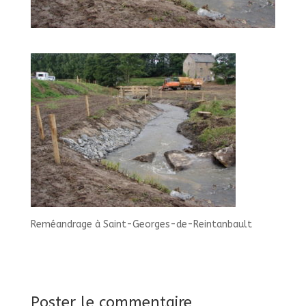
Reméandrage à Saint-Georges-de-Reintanbault
Poster le commentaire