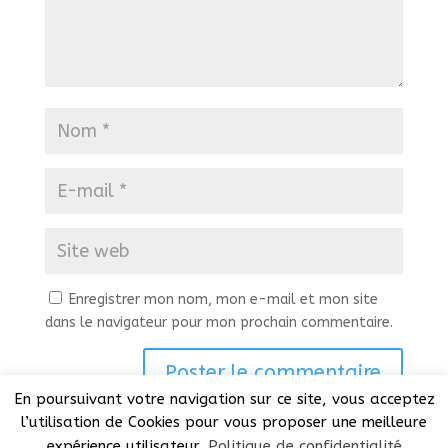
Enregistrer mon nom, mon e-mail et mon site
dans le navigateur pour mon prochain commentaire.
En poursuivant votre navigation sur ce site, vous acceptez
l’utilisation de Cookies pour vous proposer une meilleure
expérience utilisateur.
Politique de confidentialité