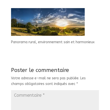
Panorama rural, environnement sain et harmonieux
Poster le commentaire
Votre adresse e-mail ne sera pas publiée.
Les
champs obligatoires sont indiqués avec
*