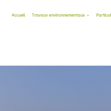
Accueil
Travaux environnementaux
Particul