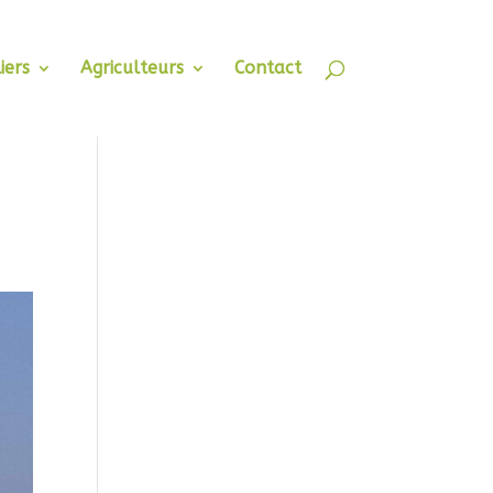
iers
Agriculteurs
Contact