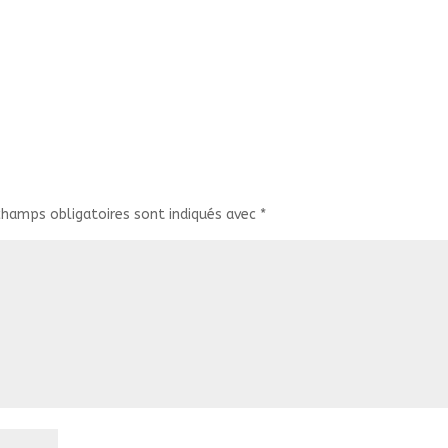
champs obligatoires sont indiqués avec
*