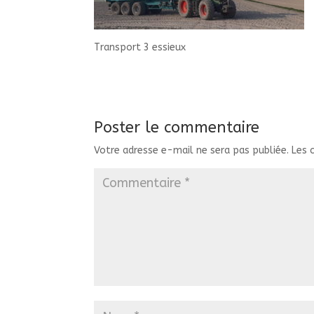
Transport 3 essieux
Poster le commentaire
Votre adresse e-mail ne sera pas publiée.
Les 