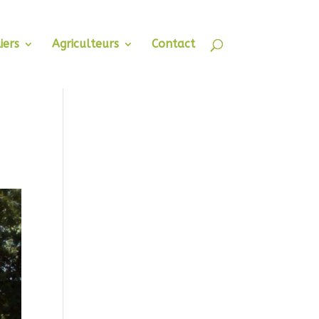
iers
Agriculteurs
Contact