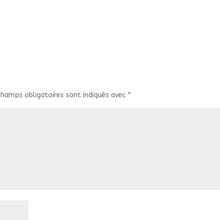
champs obligatoires sont indiqués avec
*