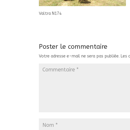
Valtra N174
Poster le commentaire
Votre adresse e-mail ne sera pas publiée.
Les 