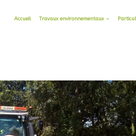
Accueil
Travaux environnementaux
Particul